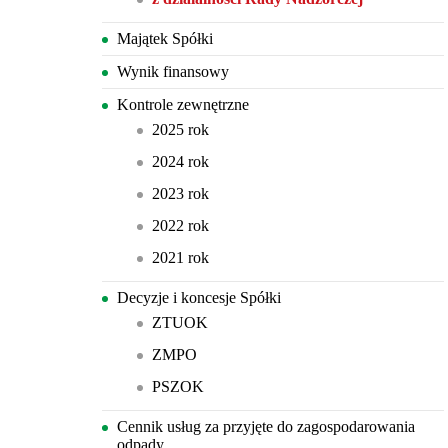
Majątek Spółki
Wynik finansowy
Kontrole zewnętrzne
2025 rok
2024 rok
2023 rok
2022 rok
2021 rok
Decyzje i koncesje Spółki
ZTUOK
ZMPO
PSZOK
Cennik usług za przyjęte do zagospodarowania
odpady