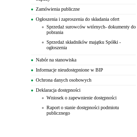
Zamówienia publiczne
Ogłoszenia i zaproszenia do składania ofert
Sprzedaż surowców wtórnych- dokumenty do
pobrania
Sprzedaż składników majątku Spółki -
ogłoszenia
Nabór na stanowiska
Informacje nieudostępnione w BIP
Ochrona danych osobowych
Deklaracja dostępności
Wniosek o zapewnienie dostępności
Raport o stanie dostępności podmiotu
publicznego