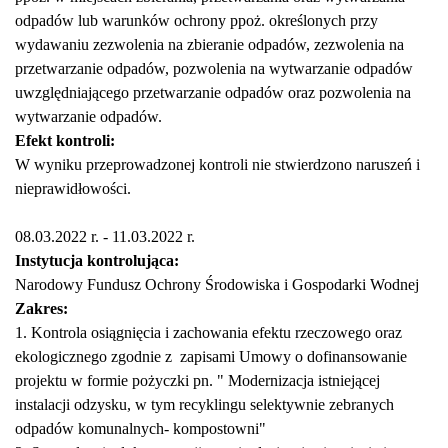
odpadów lub warunków ochrony ppoż. określonych przy
wydawaniu zezwolenia na zbieranie odpadów, zezwolenia na
przetwarzanie odpadów, pozwolenia na wytwarzanie odpadów
uwzględniającego przetwarzanie odpadów oraz pozwolenia na
wytwarzanie odpadów.
Efekt kontroli:
W wyniku przeprowadzonej kontroli nie stwierdzono naruszeń i
nieprawidłowości.
08.03.2022 r. - 11.03.2022 r.
Instytucja kontrolująca:
Narodowy Fundusz Ochrony Środowiska i Gospodarki Wodnej
Zakres:
1. Kontrola osiągnięcia i zachowania efektu rzeczowego oraz
ekologicznego zgodnie z zapisami Umowy o dofinansowanie
projektu w formie pożyczki pn. " Modernizacja istniejącej
instalacji odzysku, w tym recyklingu selektywnie zebranych
odpadów komunalnych- kompostowni"