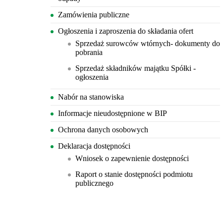
Zamówienia publiczne
Ogłoszenia i zaproszenia do składania ofert
Sprzedaż surowców wtórnych- dokumenty do
pobrania
Sprzedaż składników majątku Spółki -
ogłoszenia
Nabór na stanowiska
Informacje nieudostępnione w BIP
Ochrona danych osobowych
Deklaracja dostępności
Wniosek o zapewnienie dostępności
Raport o stanie dostępności podmiotu
publicznego