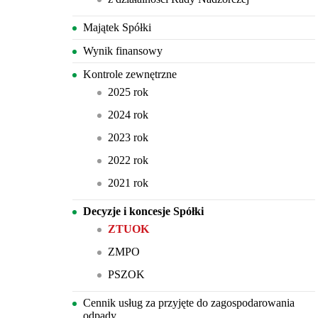
Majątek Spółki
Wynik finansowy
Kontrole zewnętrzne
2025 rok
2024 rok
2023 rok
2022 rok
2021 rok
Decyzje i koncesje Spółki
ZTUOK
ZMPO
PSZOK
Cennik usług za przyjęte do zagospodarowania
odpady