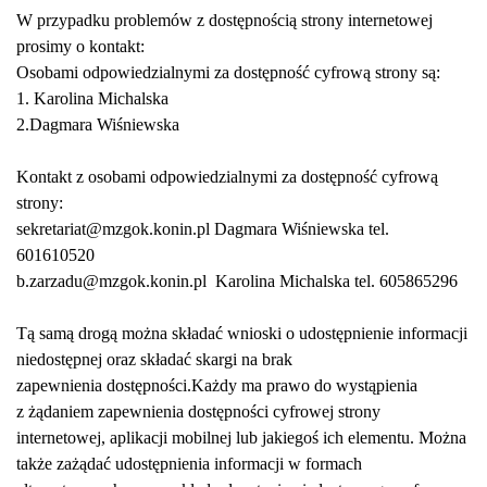
W przypadku problemów z dostępnością strony internetowej
prosimy o kontakt:
Osobami odpowiedzialnymi za dostępność cyfrową strony są:
1. Karolina Michalska
2.Dagmara Wiśniewska
Kontakt z osobami odpowiedzialnymi za dostępność cyfrową
strony:
sekretariat@mzgok.konin.pl Dagmara Wiśniewska tel.
601610520
b.zarzadu@mzgok.konin.pl Karolina Michalska tel. 605865296
Tą samą drogą można składać wnioski o udostępnienie informacji
niedostępnej oraz składać skargi na brak
zapewnienia dostępności.Każdy ma prawo do wystąpienia
z żądaniem zapewnienia dostępności cyfrowej strony
internetowej, aplikacji mobilnej lub jakiegoś ich elementu. Można
także zażądać udostępnienia informacji w formach