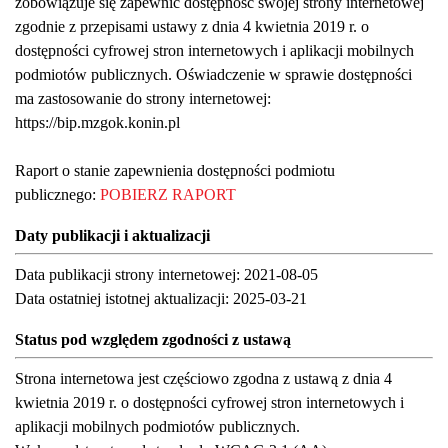
zobowiązuje się zapewnić dostępność swojej strony internetowej
zgodnie z przepisami ustawy z dnia 4 kwietnia 2019 r. o
dostępności cyfrowej stron internetowych i aplikacji mobilnych
podmiotów publicznych. Oświadczenie w sprawie dostępności
ma zastosowanie do strony internetowej:
https://bip.mzgok.konin.pl
Raport o stanie zapewnienia dostępności podmiotu
publicznego:
POBIERZ RAPORT
Daty publikacji i aktualizacji
Data publikacji strony internetowej: 2021-08-05
Data ostatniej istotnej aktualizacji: 2025-03-21
Status pod względem zgodności z ustawą
Strona internetowa jest częściowo zgodna z ustawą z dnia 4
kwietnia 2019 r. o dostępności cyfrowej stron internetowych i
aplikacji mobilnych podmiotów publicznych.