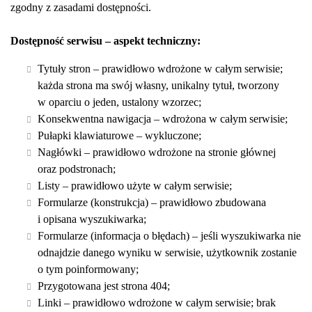
zgodny z zasadami dostępności.
Dostępność serwisu – aspekt techniczny:
Tytuły stron – prawidłowo wdrożone w całym serwisie;
każda strona ma swój własny, unikalny tytuł, tworzony
w oparciu o jeden, ustalony wzorzec;
Konsekwentna nawigacja – wdrożona w całym serwisie;
Pułapki klawiaturowe – wykluczone;
Nagłówki – prawidłowo wdrożone na stronie głównej
oraz podstronach;
Listy – prawidłowo użyte w całym serwisie;
Formularze (konstrukcja) – prawidłowo zbudowana
i opisana wyszukiwarka;
Formularze (informacja o błędach) – jeśli wyszukiwarka nie
odnajdzie danego wyniku w serwisie, użytkownik zostanie
o tym poinformowany;
Przygotowana jest strona 404;
Linki – prawidłowo wdrożone w całym serwisie; brak